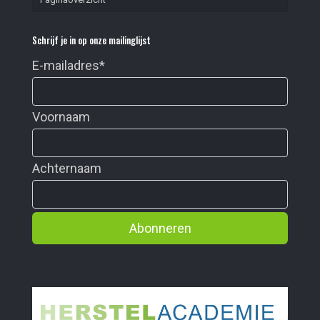
Schrijf je in op onze mailinglijst
E-mailadres
*
Voornaam
Achternaam
Abonneren