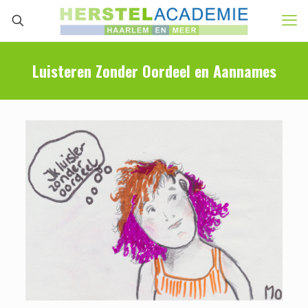
Luisteren Zonder Oordeel en Aannames