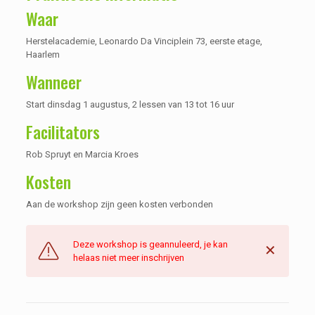
Waar
Herstelacademie, Leonardo Da Vinciplein 73, eerste etage,
Haarlem
Wanneer
Start dinsdag 1 augustus, 2 lessen van 13 tot 16 uur
Facilitators
Rob Spruyt en Marcia Kroes
Kosten
Aan de workshop zijn geen kosten verbonden
Deze workshop is geannuleerd, je kan
✕
helaas niet meer inschrijven