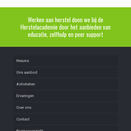
Werken aan herstel doen we bij de
Herstelacademie door het aanbieden van
educatie, zelfhulp en peer support
Nieuws
Ons aanbod
Activiteiten
Ervaringen
Over ons
Contact
Paginaoverzicht