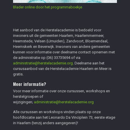
Blader online door het programmaboekje
Het aanbod van de Herstelacademie is bedoeld voor
inwoners uit de gemeenten Haarlem, Haarlemmermeer,
Heemstede, Velsen (IJmuiden), Zandvoort, Bloemendaal,
Heemskerk en Beverwijk. Inwoners van andere gemeenten
kunnen voor informatie over deelname contact opnemen met
de administratie op
(06) 33735694
of via
administratie@herstelacademie.org
. Deelname aan het
cursusaanbod van de Herstelacademie Haarlem en Meer is
gratis.
Meer informatie?
Voor meer informatie over onze cursussen, workshops en
herstelgroepen of
wijzigingen;
administratie@herstelacademie.org
Alle cursussen en workshops vinden plaats op onze
hoofdlocatie aan het Leonardo Da Vinciplein 73, eerste etage
in Haarlem (tenzij anders aangegeven)!