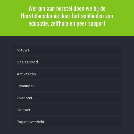
Werken aan herstel doen we bij de
Herstelacademie door het aanbieden van
educatie, zelfhulp en peer support
Nieuws
Ons aanbod
Activiteiten
Ervaringen
Over ons
Contact
Paginaoverzicht