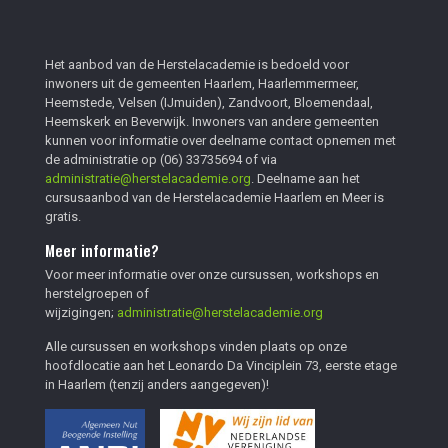
Het aanbod van de Herstelacademie is bedoeld voor
inwoners uit de gemeenten Haarlem, Haarlemmermeer,
Heemstede, Velsen (IJmuiden), Zandvoort, Bloemendaal,
Heemskerk en Beverwijk. Inwoners van andere gemeenten
kunnen voor informatie over deelname contact opnemen met
de administratie op
(06) 33735694
of via
administratie@herstelacademie.org
. Deelname aan het
cursusaanbod van de Herstelacademie Haarlem en Meer is
gratis.
Meer informatie?
Voor meer informatie over onze cursussen, workshops en
herstelgroepen of
wijzigingen;
administratie@herstelacademie.org
Alle cursussen en workshops vinden plaats op onze
hoofdlocatie aan het Leonardo Da Vinciplein 73, eerste etage
in Haarlem (tenzij anders aangegeven)!