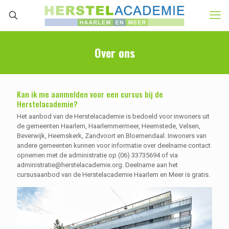
Over ons
Kan ik me aanmelden voor een cursus bij de
Herstelacademie?
Het aanbod van de Herstelacademie is bedoeld voor inwoners uit
de gemeenten Haarlem, Haarlemmermeer, Heemstede, Velsen,
Beverwijk, Heemskerk, Zandvoort en Bloemendaal. Inwoners van
andere gemeenten kunnen voor informatie over deelname contact
opnemen met de administratie op (06) 33735694 of via
administratie@herstelacademie.org. Deelname aan het
cursusaanbod van de Herstelacademie Haarlem en Meer is gratis.