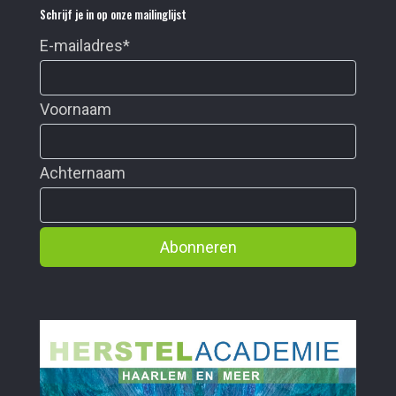
Schrijf je in op onze mailinglijst
E-mailadres
*
Voornaam
Achternaam
Abonneren