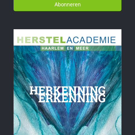
Abonneren