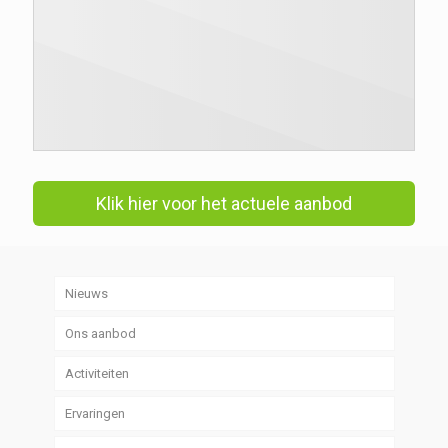
Klik hier voor het actuele aanbod
Nieuws
Ons aanbod
Activiteiten
Ervaringen