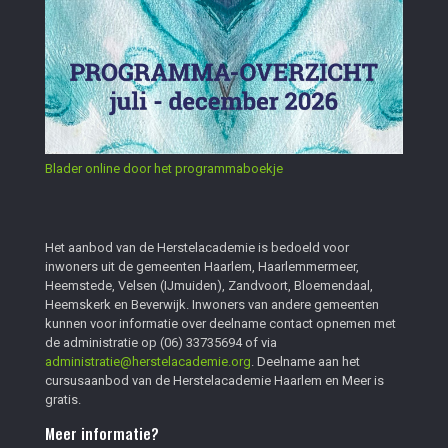
Blader online door het programmaboekje
Het aanbod van de Herstelacademie is bedoeld voor
inwoners uit de gemeenten Haarlem, Haarlemmermeer,
Heemstede, Velsen (IJmuiden), Zandvoort, Bloemendaal,
Heemskerk en Beverwijk. Inwoners van andere gemeenten
kunnen voor informatie over deelname contact opnemen met
de administratie op
(06) 33735694
of via
administratie@herstelacademie.org
. Deelname aan het
cursusaanbod van de Herstelacademie Haarlem en Meer is
gratis.
Meer informatie?