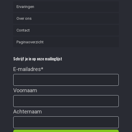
Ervaringen
Over ons
Contact
Paginaoverzicht
Schrijf je in op onze mailinglijst
E-mailadres
*
Voornaam
Achternaam