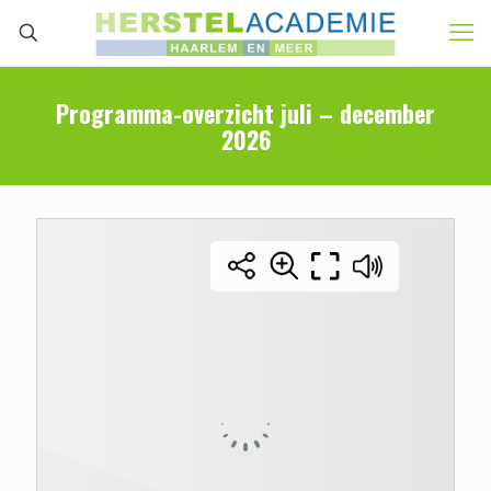
Programma-overzicht juli – december
2026