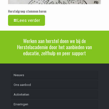
Herstelgroep stemmen horen
Lees verder
Werken aan herstel doen we bij de
Herstelacademie door het aanbieden van
educatie, zelfhulp en peer support
Nieuws
Ons aanbod
Activiteiten
Ervaringen