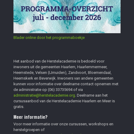
Blader online door het programmaboekje
Het aanbod van de Herstelacademie is bedoeld voor
inwoners uit de gemeenten Haarlem, Haarlemmermeer,
Heemstede, Velsen (IJmuiden), Zandvoort, Bloemendaal,
Heemskerk en Beverwijk. Inwoners van andere gemeenten
kunnen voor informatie over deelname contact opnemen met
de administratie op
(06) 33735694
of via
administratie@herstelacademie.org
. Deelname aan het
cursusaanbod van de Herstelacademie Haarlem en Meer is
gratis.
Meer informatie?
Voor meer informatie over onze cursussen, workshops en
herstelgroepen of