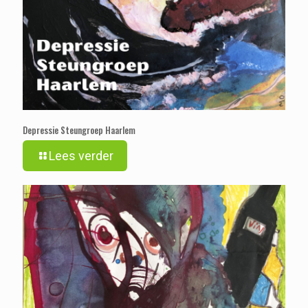
Depressie Steungroep Haarlem
Lees verder