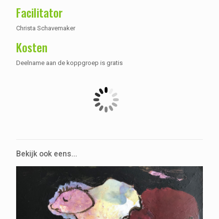
Facilitator
Christa Schavemaker
Kosten
Deelname aan de koppgroep is gratis
Bekijk ook eens...