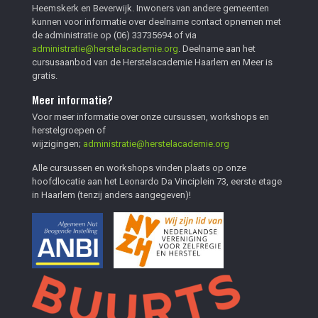
Heemskerk en Beverwijk. Inwoners van andere gemeenten
kunnen voor informatie over deelname contact opnemen met
de administratie op
(06) 33735694
of via
administratie@herstelacademie.org
. Deelname aan het
cursusaanbod van de Herstelacademie Haarlem en Meer is
gratis.
Meer informatie?
Voor meer informatie over onze cursussen, workshops en
herstelgroepen of
wijzigingen;
administratie@herstelacademie.org
Alle cursussen en workshops vinden plaats op onze
hoofdlocatie aan het Leonardo Da Vinciplein 73, eerste etage
in Haarlem (tenzij anders aangegeven)!