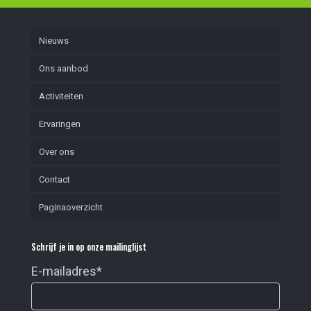
Nieuws
Ons aanbod
Activiteiten
Ervaringen
Over ons
Contact
Paginaoverzicht
Schrijf je in op onze mailinglijst
E-mailadres
*