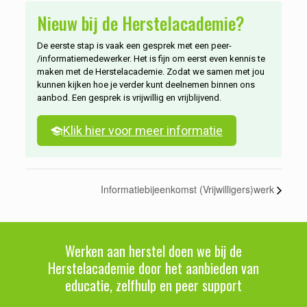
Nieuw bij de Herstelacademie?
De eerste stap is vaak een gesprek met een peer-
/informatiemedewerker. Het is fijn om eerst even kennis te
maken met de Herstelacademie. Zodat we samen met jou
kunnen kijken hoe je verder kunt deelnemen binnen ons
aanbod. Een gesprek is vrijwillig en vrijblijvend.
Klik hier voor meer informatie
Informatiebijeenkomst (Vrijwilligers)werk
Werken aan herstel doen we bij de
Herstelacademie door het aanbieden van
educatie, zelfhulp en peer support