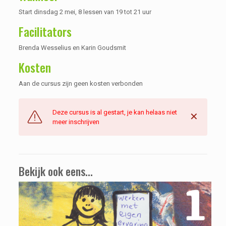
Start dinsdag 2 mei, 8 lessen van 19 tot 21 uur
Facilitators
Brenda Wesselius en Karin Goudsmit
Kosten
Aan de cursus zijn geen kosten verbonden
Deze cursus is al gestart, je kan helaas niet
✕
meer inschrijven
Bekijk ook eens...