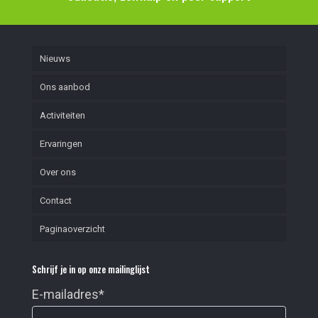
Nieuws
Ons aanbod
Activiteiten
Ervaringen
Over ons
Contact
Paginaoverzicht
Schrijf je in op onze mailinglijst
E-mailadres
*