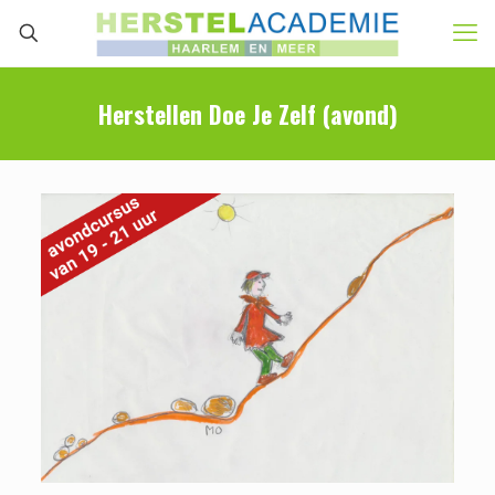
Herstellen Doe Je Zelf (avond)