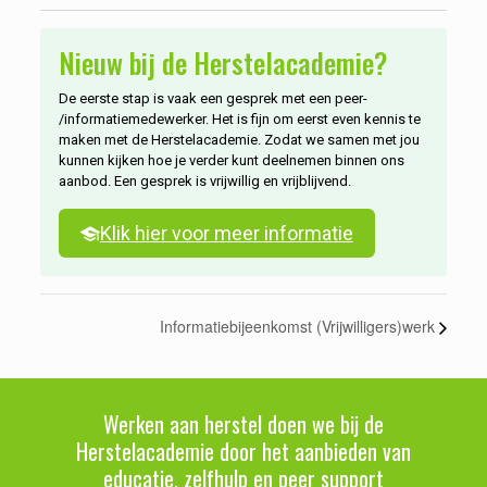
Nieuw bij de Herstelacademie?
De eerste stap is vaak een gesprek met een peer-
/informatiemedewerker. Het is fijn om eerst even kennis te
maken met de Herstelacademie. Zodat we samen met jou
kunnen kijken hoe je verder kunt deelnemen binnen ons
aanbod. Een gesprek is vrijwillig en vrijblijvend.
Klik hier voor meer informatie
Informatiebijeenkomst (Vrijwilligers)werk
Werken aan herstel doen we bij de
Herstelacademie door het aanbieden van
educatie, zelfhulp en peer support