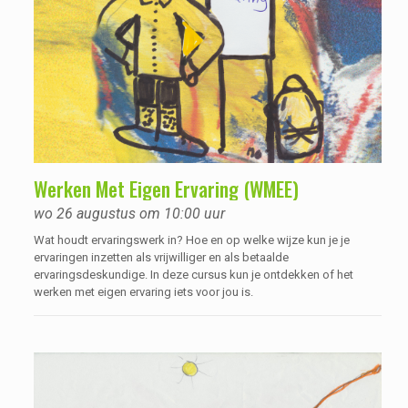
Werken Met Eigen Ervaring (WMEE)
wo 26 augustus om 10:00 uur
Wat houdt ervaringswerk in? Hoe en op welke wijze kun je je
ervaringen inzetten als vrijwilliger en als betaalde
ervaringsdeskundige. In deze cursus kun je ontdekken of het
werken met eigen ervaring iets voor jou is.