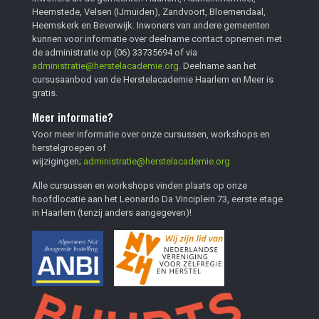
Heemstede, Velsen (IJmuiden), Zandvoort, Bloemendaal,
Heemskerk en Beverwijk. Inwoners van andere gemeenten
kunnen voor informatie over deelname contact opnemen met
de administratie op
(06) 33735694
of via
administratie@herstelacademie.org
. Deelname aan het
cursusaanbod van de Herstelacademie Haarlem en Meer is
gratis.
Meer informatie?
Voor meer informatie over onze cursussen, workshops en
herstelgroepen of
wijzigingen;
administratie@herstelacademie.org
Alle cursussen en workshops vinden plaats op onze
hoofdlocatie aan het Leonardo Da Vinciplein 73, eerste etage
in Haarlem (tenzij anders aangegeven)!