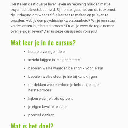
Herstellen gaat over je leven leven en rekening houden met je
psychische kwetsbaarheid. Bij herstel gaat het om de toekomst:
de uitdaging om weer zelf je keuzes te maken en je leven te
bepalen. Heb je een psychische kwetsbaarheid? Wil je een stap
verder zetten in je herstelproces? En wil je weer de regie nemen
over je eigen leven? Dan is deze cursus iets voor jou!
Wat leer je in de cursus?
herstelervaringen delen
inzicht krijgen in je eigen herstel
bepalen welke waarden belangrijk voor je zijn
bepalen welke steun je hierbij kunt krijgen
ontdekken welke invloed je hebt op je eigen
herstelproces
kijken waar je trots op bent
je eigen kwaliteiten zien
positief denken
Wat is het doel?