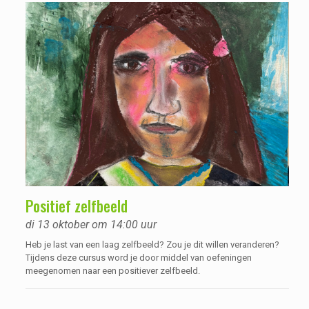
Positief zelfbeeld
di 13 oktober om 14:00 uur
Heb je last van een laag zelfbeeld? Zou je dit willen veranderen?
Tijdens deze cursus word je door middel van oefeningen
meegenomen naar een positiever zelfbeeld.