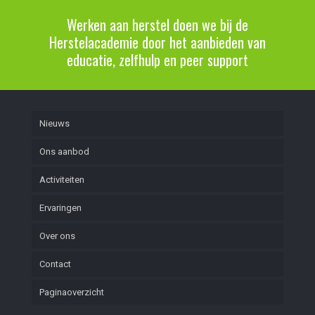
Werken aan herstel doen we bij de
Herstelacademie door het aanbieden van
educatie, zelfhulp en peer support
Nieuws
Ons aanbod
Activiteiten
Ervaringen
Over ons
Contact
Paginaoverzicht