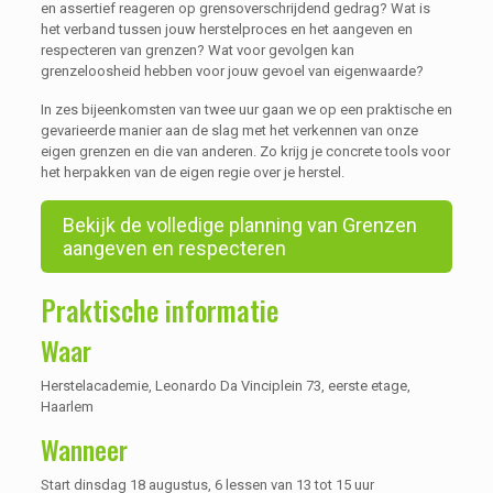
en assertief reageren op grensoverschrijdend gedrag? Wat is
het verband tussen jouw herstelproces en het aangeven en
respecteren van grenzen? Wat voor gevolgen kan
grenzeloosheid hebben voor jouw gevoel van eigenwaarde?
In zes bijeenkomsten van twee uur gaan we op een praktische en
gevarieerde manier aan de slag met het verkennen van onze
eigen grenzen en die van anderen. Zo krijg je concrete tools voor
het herpakken van de eigen regie over je herstel.
Bekijk de volledige planning van Grenzen
aangeven en respecteren
Praktische informatie
Waar
Herstelacademie, Leonardo Da Vinciplein 73, eerste etage,
Haarlem
Wanneer
Start dinsdag 18 augustus, 6 lessen van 13 tot 15 uur