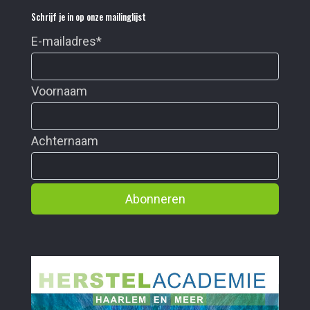
Schrijf je in op onze mailinglijst
E-mailadres
*
Voornaam
Achternaam
Abonneren