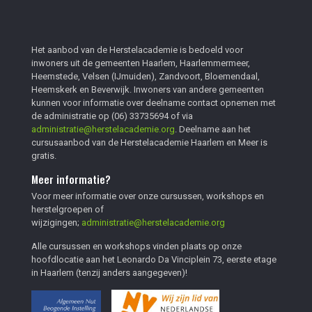
Het aanbod van de Herstelacademie is bedoeld voor
inwoners uit de gemeenten Haarlem, Haarlemmermeer,
Heemstede, Velsen (IJmuiden), Zandvoort, Bloemendaal,
Heemskerk en Beverwijk. Inwoners van andere gemeenten
kunnen voor informatie over deelname contact opnemen met
de administratie op
(06) 33735694
of via
administratie@herstelacademie.org
. Deelname aan het
cursusaanbod van de Herstelacademie Haarlem en Meer is
gratis.
Meer informatie?
Voor meer informatie over onze cursussen, workshops en
herstelgroepen of
wijzigingen;
administratie@herstelacademie.org
Alle cursussen en workshops vinden plaats op onze
hoofdlocatie aan het Leonardo Da Vinciplein 73, eerste etage
in Haarlem (tenzij anders aangegeven)!