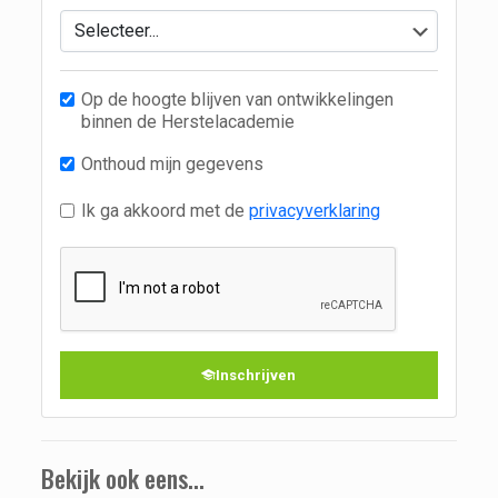
Op de hoogte blijven van ontwikkelingen
binnen de Herstelacademie
Onthoud mijn gegevens
Ik ga akkoord met de
privacyverklaring
Inschrijven
Bekijk ook eens...