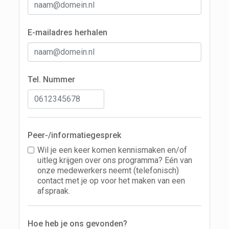
E-mailadres herhalen
Tel. Nummer
Peer-/informatiegesprek
Wil je een keer komen kennismaken en/of
uitleg krijgen over ons programma? Eén van
onze medewerkers neemt (telefonisch)
contact met je op voor het maken van een
afspraak.
Hoe heb je ons gevonden?