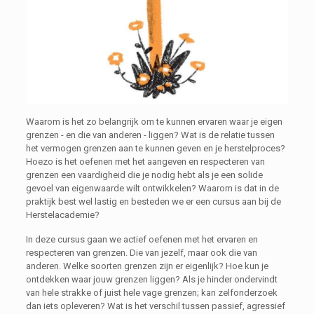
Waarom is het zo belangrijk om te kunnen ervaren waar je eigen
grenzen - en die van anderen - liggen? Wat is de relatie tussen
het vermogen grenzen aan te kunnen geven en je herstelproces?
Hoezo is het oefenen met het aangeven en respecteren van
grenzen een vaardigheid die je nodig hebt als je een solide
gevoel van eigenwaarde wilt ontwikkelen? Waarom is dat in de
praktijk best wel lastig en besteden we er een cursus aan bij de
Herstelacademie?
In deze cursus gaan we actief oefenen met het ervaren en
respecteren van grenzen. Die van jezelf, maar ook die van
anderen. Welke soorten grenzen zijn er eigenlijk? Hoe kun je
ontdekken waar jouw grenzen liggen? Als je hinder ondervindt
van hele strakke of juist hele vage grenzen; kan zelfonderzoek
dan iets opleveren? Wat is het verschil tussen passief, agressief