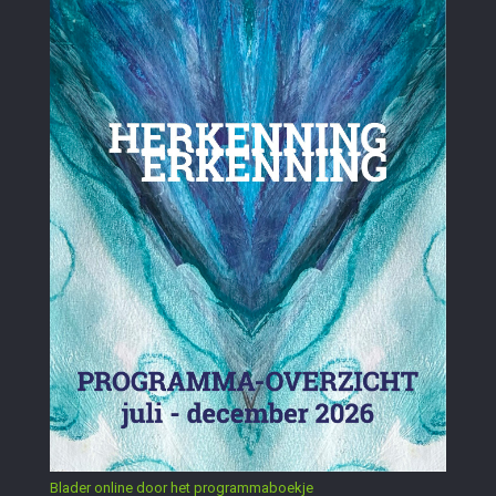
Blader online door het programmaboekje