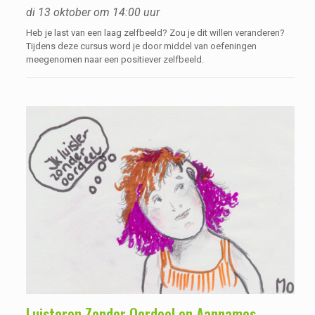
di 13 oktober om 14:00 uur
Heb je last van een laag zelfbeeld? Zou je dit willen veranderen?
Tijdens deze cursus word je door middel van oefeningen
meegenomen naar een positiever zelfbeeld.
Luisteren Zonder Oordeel en Aannames