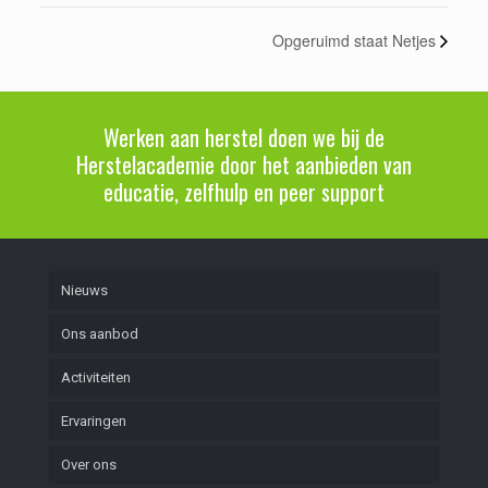
Opgeruimd staat Netjes
Werken aan herstel doen we bij de
Herstelacademie door het aanbieden van
educatie, zelfhulp en peer support
Nieuws
Ons aanbod
Activiteiten
Ervaringen
Over ons