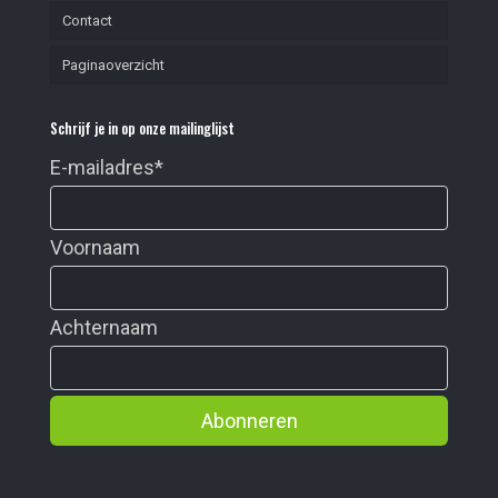
Contact
Paginaoverzicht
Schrijf je in op onze mailinglijst
E-mailadres
*
Voornaam
Achternaam
Abonneren