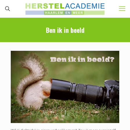
Ben ik in beeld