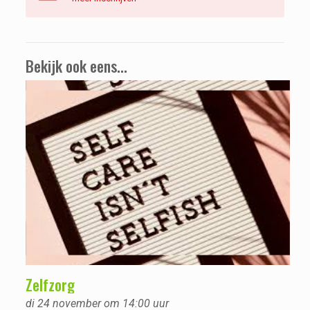
Bekijk ook eens...
Zelfzorg
di 24 november om 14:00 uur