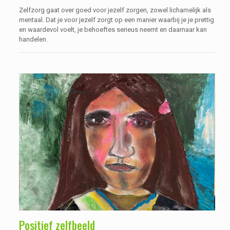
Zelfzorg gaat over goed voor jezelf zorgen, zowel lichamelijk als
mentaal. Dat je voor jezelf zorgt op een manier waarbij je je prettig
en waardevol voelt, je behoeftes serieus neemt en daarnaar kan
handelen.
Positief zelfbeeld