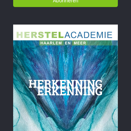
Abonneren