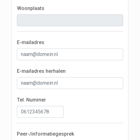
Woonplaats
E-mailadres
E-mailadres herhalen
Tel. Nummer
Peer-/informatiegesprek