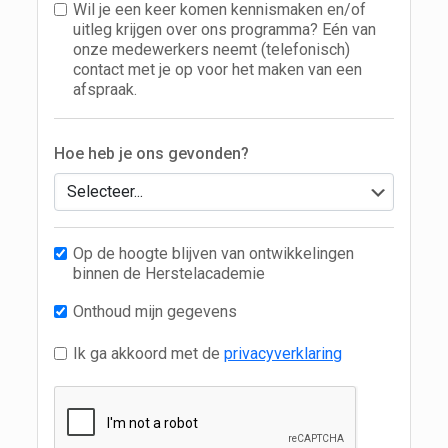
Wil je een keer komen kennismaken en/of
uitleg krijgen over ons programma? Eén van
onze medewerkers neemt (telefonisch)
contact met je op voor het maken van een
afspraak.
Hoe heb je ons gevonden?
Op de hoogte blijven van ontwikkelingen
binnen de Herstelacademie
Onthoud mijn gegevens
Ik ga akkoord met de
privacyverklaring