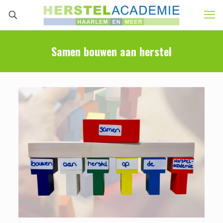
Samen bouwen aan herstel