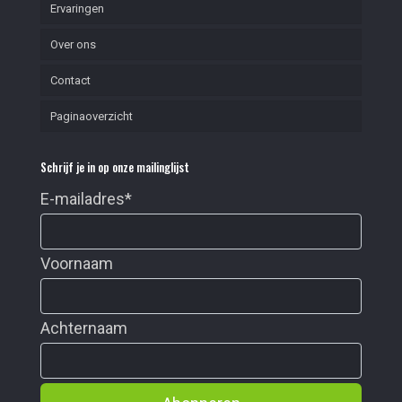
Ervaringen
Over ons
Contact
Paginaoverzicht
Schrijf je in op onze mailinglijst
E-mailadres
*
Voornaam
Achternaam