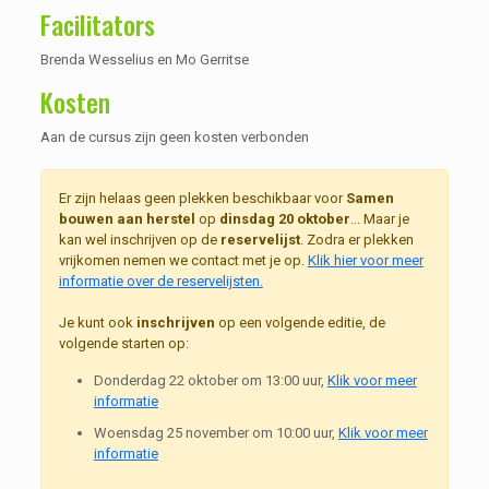
Facilitators
Brenda Wesselius en Mo Gerritse
Kosten
Aan de cursus zijn geen kosten verbonden
Er zijn helaas geen plekken beschikbaar voor
Samen
bouwen aan herstel
op
dinsdag 20 oktober
... Maar je
kan wel inschrijven op de
reservelijst
. Zodra er plekken
vrijkomen nemen we contact met je op.
Klik hier voor meer
informatie over de reservelijsten.
Je kunt ook
inschrijven
op een volgende editie, de
volgende starten op:
Donderdag 22 oktober om 13:00 uur,
Klik voor meer
informatie
Woensdag 25 november om 10:00 uur,
Klik voor meer
informatie