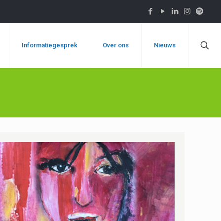
Informatiegesprek
Over ons
Nieuws