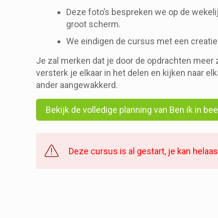
Deze foto’s bespreken we op de wekeli
groot scherm.
We eindigen de cursus met een creatie
Je zal merken dat je door de opdrachten meer z
versterk je elkaar in het delen en kijken naar el
ander aangewakkerd.
Bekijk de volledige planning van Ben ik in bee
Deze cursus is al gestart, je kan helaa