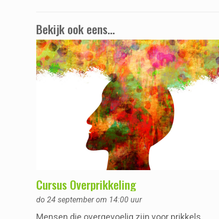
Bekijk ook eens...
Cursus Overprikkeling
do 24 september om 14:00 uur
Mensen die overgevoelig zijn voor prikkels