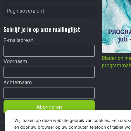
Paginaoverzicht
Schrijf je in op onze mailinglijst
E-mailadres
*
Blader onlin
Voornaam
programmab
Achternaam
Abonneren
Wij maken op deze website gebruik van cookies. Een cooki
en door uw browser op uw computer, telefoon of tablet wo