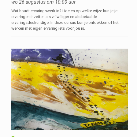
wo 26 augustus om 10:00 uur
Wat houdt ervaringswerk in? Hoe en op welke wijze kun je je
ervaringen inzetten als vrijwilliger en als betaalde
ervaringsdeskundige. In deze cursus kun je ontdekken of het
werken met eigen ervaring iets voor jou is.