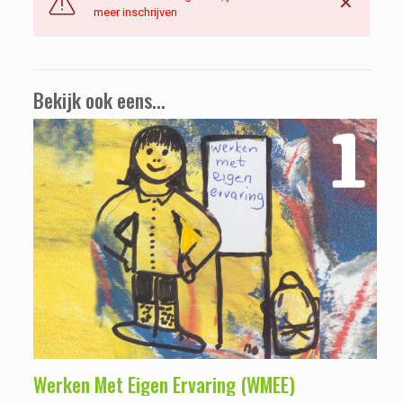
✕
meer inschrijven
Bekijk ook eens...
Werken Met Eigen Ervaring (WMEE)