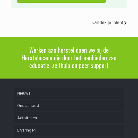
Ontdek je talent
Werken aan herstel doen we bij de
Herstelacademie door het aanbieden van
educatie, zelfhulp en peer support
Nieuws
Ons aanbod
Activiteiten
Ervaringen