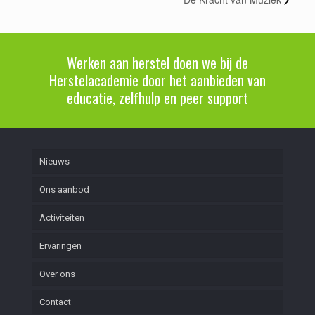
Werken aan herstel doen we bij de
Herstelacademie door het aanbieden van
educatie, zelfhulp en peer support
Nieuws
Ons aanbod
Activiteiten
Ervaringen
Over ons
Contact