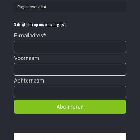
Paginaoverzicht
Schrijf je in op onze mailinglijst
E-mailadres
*
Voornaam
Achternaam
Abonneren