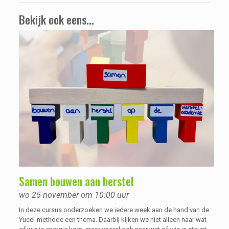
Bekijk ook eens...
Samen bouwen aan herstel
wo 25 november om 10:00 uur
In deze cursus onderzoeken we iedere week aan de hand van de
Yucel-methode een thema. Daarbij kijken we niet alleen naar wat