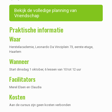
Bekijk de volledige planning van
Vriendschap
Praktische informatie
Waar
Herstelacademie, Leonardo Da Vinciplein 73, eerste etage,
Haarlem
Wanneer
Start dinsdag 1 oktober, 6 lessen van 10 tot 12 uur
Facilitators
Merel Elsen en Claudia
Kosten
Aan de cursus zijn geen kosten verbonden