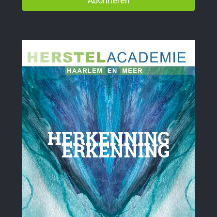
Abonneren