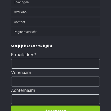
Ervaringen
Over ons
Contact
Paginaoverzicht
Schrijf je in op onze mailinglijst
E-mailadres
*
Voornaam
Achternaam