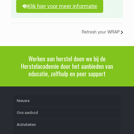
Klik hier voor meer informatie
Refresh your WRAP
Werken aan herstel doen we bij de
Herstelacademie door het aanbieden van
educatie, zelfhulp en peer support
Nieuws
Ons aanbod
Activiteiten