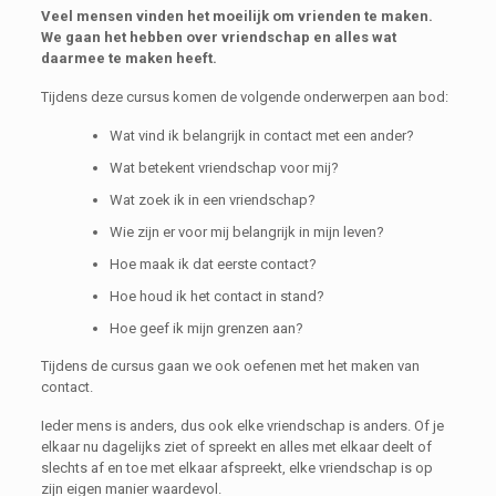
Veel mensen vinden het moeilijk om vrienden te maken.
We gaan het hebben over vriendschap en alles wat
daarmee te maken heeft.
Tijdens deze cursus komen de volgende onderwerpen aan bod:
Wat vind ik belangrijk in contact met een ander?
Wat betekent vriendschap voor mij?
Wat zoek ik in een vriendschap?
Wie zijn er voor mij belangrijk in mijn leven?
Hoe maak ik dat eerste contact?
Hoe houd ik het contact in stand?
Hoe geef ik mijn grenzen aan?
Tijdens de cursus gaan we ook oefenen met het maken van
contact.
Ieder mens is anders, dus ook elke vriendschap is anders. Of je
elkaar nu dagelijks ziet of spreekt en alles met elkaar deelt of
slechts af en toe met elkaar afspreekt, elke vriendschap is op
zijn eigen manier waardevol.