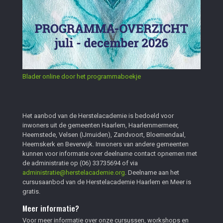
Blader online door het programmaboekje
Het aanbod van de Herstelacademie is bedoeld voor
inwoners uit de gemeenten Haarlem, Haarlemmermeer,
Heemstede, Velsen (IJmuiden), Zandvoort, Bloemendaal,
Heemskerk en Beverwijk. Inwoners van andere gemeenten
kunnen voor informatie over deelname contact opnemen met
de administratie op
(06) 33735694
of via
administratie@herstelacademie.org
. Deelname aan het
cursusaanbod van de Herstelacademie Haarlem en Meer is
gratis.
Meer informatie?
Voor meer informatie over onze cursussen, workshops en