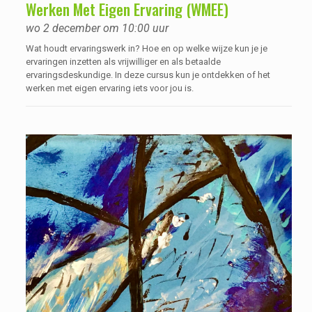
Werken Met Eigen Ervaring (WMEE)
wo 2 december om 10:00 uur
Wat houdt ervaringswerk in? Hoe en op welke wijze kun je je
ervaringen inzetten als vrijwilliger en als betaalde
ervaringsdeskundige. In deze cursus kun je ontdekken of het
werken met eigen ervaring iets voor jou is.