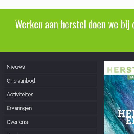
Werken aan herstel doen we bij 
Nieuws
Ons aanbod
Activiteiten
Ervaringen
Over ons