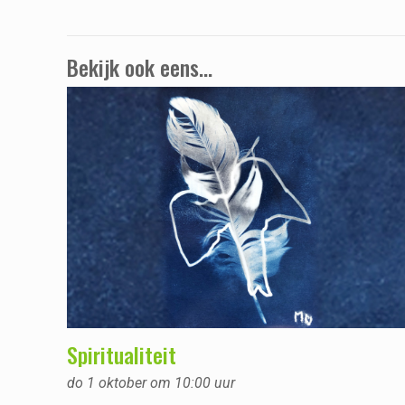
Bekijk ook eens...
Spiritualiteit
do 1 oktober om 10:00 uur