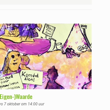
(Eigen-)Waarde
o 7 oktober om 14:00 uur