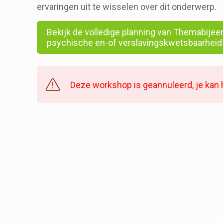
ervaringen uit te wisselen over dit onderwerp.
Bekijk de volledige planning van Themabije
psychische en-of verslavingskwetsbaarheid
Deze workshop is geannuleerd, je kan 