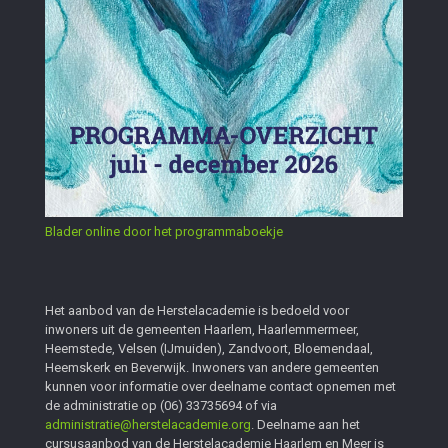
Blader online door het programmaboekje
Het aanbod van de Herstelacademie is bedoeld voor
inwoners uit de gemeenten Haarlem, Haarlemmermeer,
Heemstede, Velsen (IJmuiden), Zandvoort, Bloemendaal,
Heemskerk en Beverwijk. Inwoners van andere gemeenten
kunnen voor informatie over deelname contact opnemen met
de administratie op
(06) 33735694
of via
administratie@herstelacademie.org
. Deelname aan het
cursusaanbod van de Herstelacademie Haarlem en Meer is