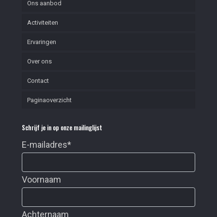
Ons aanbod
Activiteiten
Ervaringen
Over ons
Contact
Paginaoverzicht
Schrijf je in op onze mailinglijst
E-mailadres
*
Voornaam
Achternaam