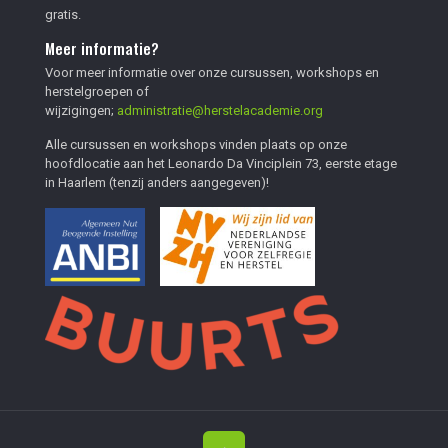
gratis.
Meer informatie?
Voor meer informatie over onze cursussen, workshops en
herstelgroepen of
wijzigingen;
administratie@herstelacademie.org
Alle cursussen en workshops vinden plaats op onze
hoofdlocatie aan het Leonardo Da Vinciplein 73, eerste etage
in Haarlem (tenzij anders aangegeven)!