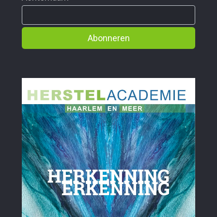
Abonneren