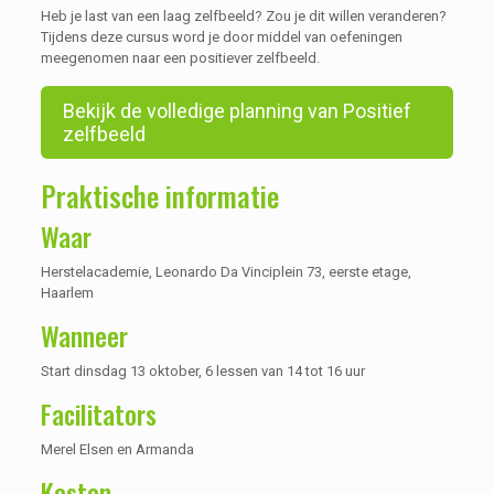
Heb je last van een laag zelfbeeld? Zou je dit willen veranderen?
Tijdens deze cursus word je door middel van oefeningen
meegenomen naar een positiever zelfbeeld.
Bekijk de volledige planning van Positief
zelfbeeld
Praktische informatie
Waar
Herstelacademie, Leonardo Da Vinciplein 73, eerste etage,
Haarlem
Wanneer
Start dinsdag 13 oktober, 6 lessen van 14 tot 16 uur
Facilitators
Merel Elsen en Armanda
Kosten