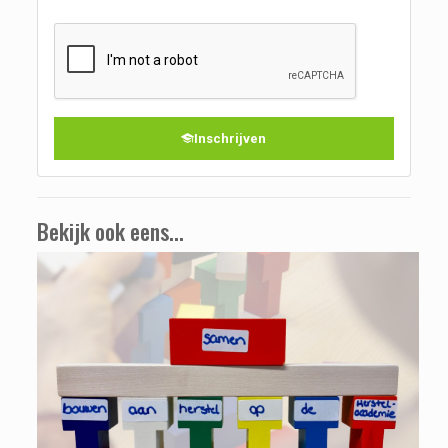
Inschrijven
Bekijk ook eens...