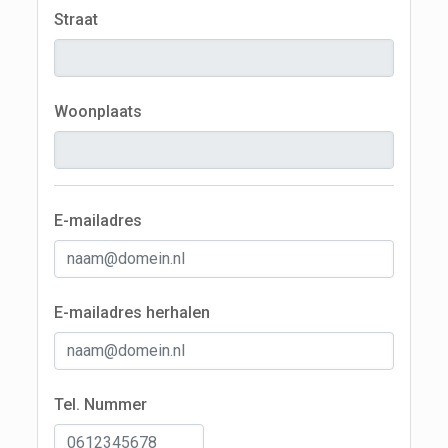
Straat
Woonplaats
E-mailadres
E-mailadres herhalen
Tel. Nummer