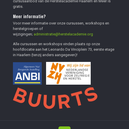
cursusaanbod van de Herstelacademie Haarlem en Meer is
gratis.
Meer informatie?
Voor meer informatie over onze cursussen, workshops en
herstelgroepen of
wijzigingen;
administratie@herstelacademie.org
Alle cursussen en workshops vinden plaats op onze
hoofdlocatie aan het Leonardo Da Vinciplein 73, eerste etage
in Haarlem (tenzij anders aangegeven)!