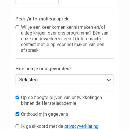
Peer-/informatiegesprek
Wil je een keer komen kennismaken en/of
uitleg krijgen over ons programma? Eén van
onze medewerkers neemt (telefonisch)
contact met je op voor het maken van een
afspraak.
Hoe heb je ons gevonden?
Op de hoogte blijven van ontwikkelingen
binnen de Herstelacademie
Onthoud mijn gegevens
Ik ga akkoord met de
privacyverklaring