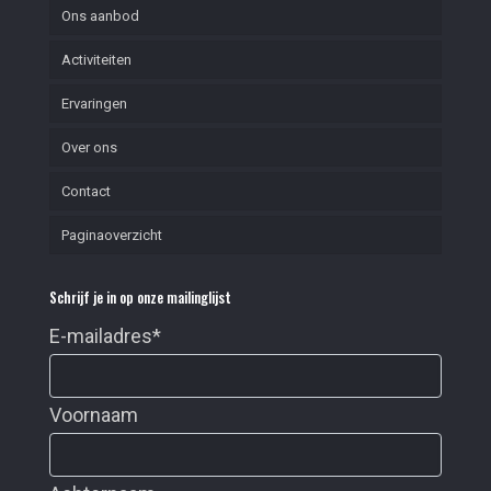
Ons aanbod
Activiteiten
Ervaringen
Over ons
Contact
Paginaoverzicht
Schrijf je in op onze mailinglijst
E-mailadres
*
Voornaam