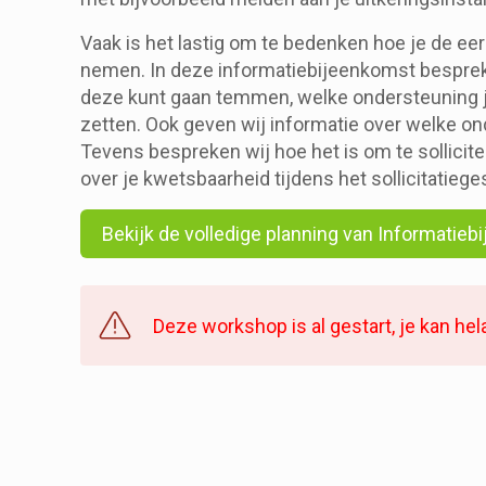
Vaak is het lastig om te bedenken hoe je de eer
nemen. In deze informatiebijeenkomst bespreken
deze kunt gaan temmen, welke ondersteuning j
zetten. Ook geven wij informatie over welke o
Tevens bespreken wij hoe het is om te solliciter
over je kwetsbaarheid tijdens het sollicitatieg
Bekijk de volledige planning van Informatieb
Deze workshop is al gestart, je kan hel