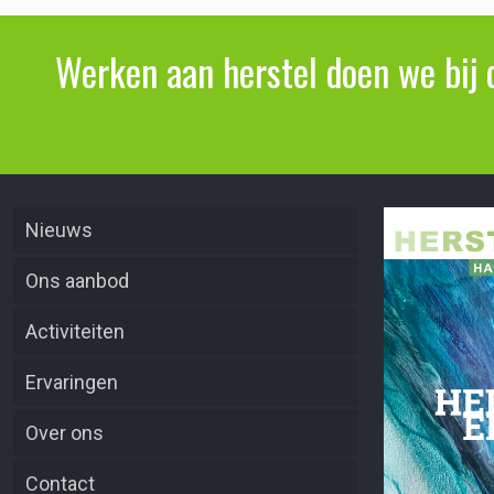
Werken aan herstel doen we bij 
Nieuws
Ons aanbod
Activiteiten
Ervaringen
Over ons
Contact