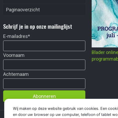
Paginaoverzicht
Schrijf je in op onze mailinglijst
E-mailadres
*
Blader onlin
Voornaam
programmab
Achternaam
Abonneren
Wij maken op deze website gebruik van cookies. Een cooki
en door uw browser op uw computer, telefoon of tablet wo