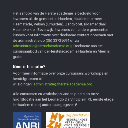
Het aanbod van de Herstelacademie is bedoeld voor
inwoners uit de gemeenten Haarlem, Haarlemmermeer,
Heemstede, Velsen (IJmuiden), Zandvoort, Bloemendaal,
Heemskerk en Beverwijk. Inwoners van andere gemeenten
kunnen voor informatie over deelname contact opnemen met
de administratie op
(06) 33735694
of via
administratie@herstelacademie.org
. Deelname aan het
cursusaanbod van de Herstelacademie Haarlem en Meer is
gratis.
Meer informatie?
Voor meer informatie over onze cursussen, workshops en
herstelgroepen of
wijzigingen;
administratie@herstelacademie.org
Alle cursussen en workshops vinden plaats op onze
hoofdlocatie aan het Leonardo Da Vinciplein 73, eerste etage
in Haarlem (tenzij anders aangegeven)!