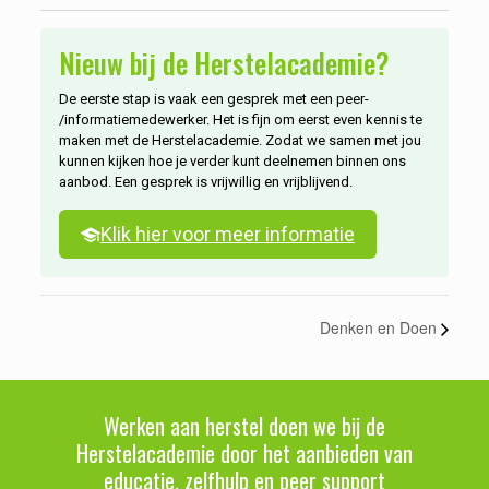
Herstelacademie?
Nieuw bij de Herstelacademie?
De eerste stap is vaak een gesprek met een peer-
/informatiemedewerker. Het is fijn om eerst even kennis te
maken met de Herstelacademie. Zodat we samen met jou
kunnen kijken hoe je verder kunt deelnemen binnen ons
aanbod. Een gesprek is vrijwillig en vrijblijvend.
Klik hier voor meer informatie
Denken en Doen
Werken aan herstel doen we bij de
Herstelacademie door het aanbieden van
educatie, zelfhulp en peer support