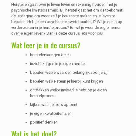
Herstellen gaat over je leven leven en rekening houden met je
psychische kwetsbaarheid. Bij herstel gaat het om de toekomst:
de uitdaging om weer zelf je keuzes te maken en je leven te
bepalen. Heb je een psychische kwetsbaarheid? Wil je een stap
verder zetten in je herstelproces? En wil je weer de regie nemen
over je eigen leven? Dan is deze cursus iets voor jou!
Wat leer je in de cursus?
herstelervaringen delen
inzicht krijgen in je eigen herstel
bepalen welke waarden belangrijk voor je zijn
bepalen welke steun je hierbij kunt krijgen
ontdekken welke invloed je hebt op je eigen
herstelproces
kijken waar je trots op bent
je eigen kwaliteiten zien
positief denken
Wat is het doel?