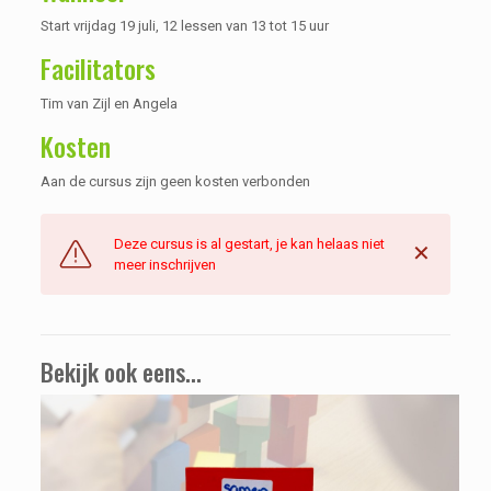
Start vrijdag 19 juli, 12 lessen van 13 tot 15 uur
Facilitators
Tim van Zijl en Angela
Kosten
Aan de cursus zijn geen kosten verbonden
Deze cursus is al gestart, je kan helaas niet
✕
meer inschrijven
Bekijk ook eens...