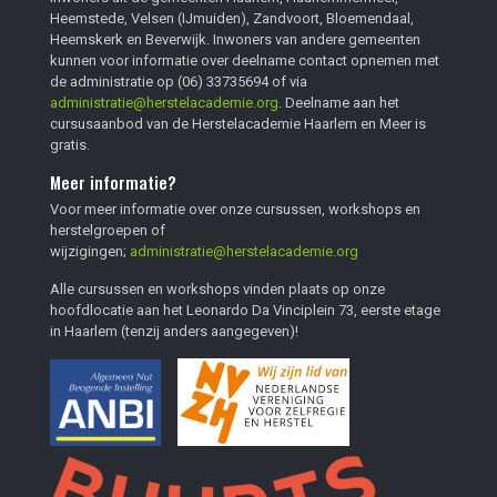
Heemstede, Velsen (IJmuiden), Zandvoort, Bloemendaal,
Heemskerk en Beverwijk. Inwoners van andere gemeenten
kunnen voor informatie over deelname contact opnemen met
de administratie op
(06) 33735694
of via
administratie@herstelacademie.org
. Deelname aan het
cursusaanbod van de Herstelacademie Haarlem en Meer is
gratis.
Meer informatie?
Voor meer informatie over onze cursussen, workshops en
herstelgroepen of
wijzigingen;
administratie@herstelacademie.org
Alle cursussen en workshops vinden plaats op onze
hoofdlocatie aan het Leonardo Da Vinciplein 73, eerste etage
in Haarlem (tenzij anders aangegeven)!