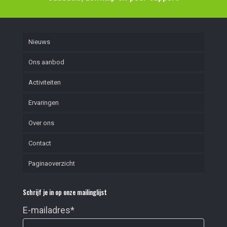
Nieuws
Ons aanbod
Activiteiten
Ervaringen
Over ons
Contact
Paginaoverzicht
Schrijf je in op onze mailinglijst
E-mailadres
*